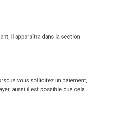
t, il apparaîtra dans la section
rsque vous sollicitez un paiement,
ayer, aussi il est possible que cela