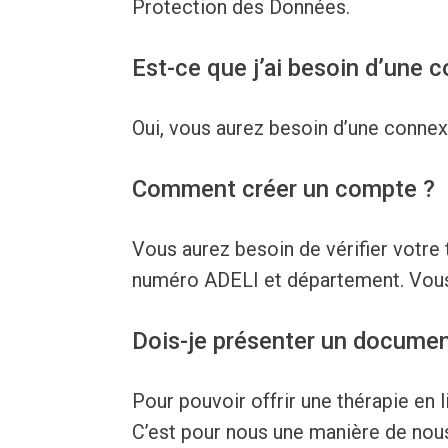
Protection des Données.
Est-ce que j’ai besoin d’une c
Oui, vous aurez besoin d’une connexi
Comment créer un compte ?
Vous aurez besoin de vérifier votre
numéro ADELI et département. Vous 
Dois-je présenter un document
Pour pouvoir offrir une thérapie en 
C’est pour nous une manière de nous