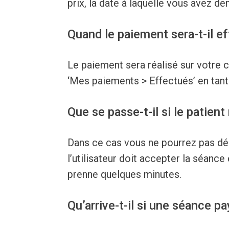
prix, la date à laquelle vous avez d
Quand le paiement sera-t-il e
Le paiement sera réalisé sur votre c
‘Mes paiements > Effectués’ en tant
Que se passe-t-il si le patien
Dans ce cas vous ne pourrez pas dé
l’utilisateur doit accepter la séance
prenne quelques minutes.
Qu’arrive-t-il si une séance p