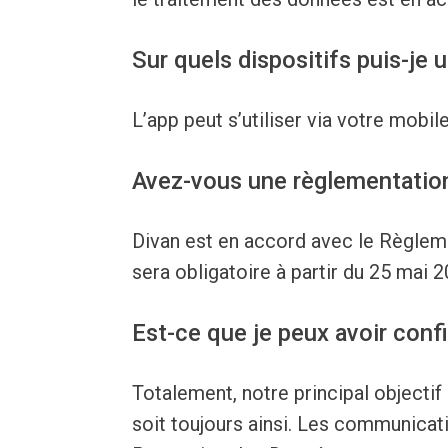
Sur quels dispositifs puis-je u
L’app peut s’utiliser via votre mobil
Avez-vous une règlementation 
Divan est en accord avec le Règlem
sera obligatoire à partir du 25 mai 2
Est-ce que je peux avoir confi
Totalement, notre principal objectif 
soit toujours ainsi. Les communicat