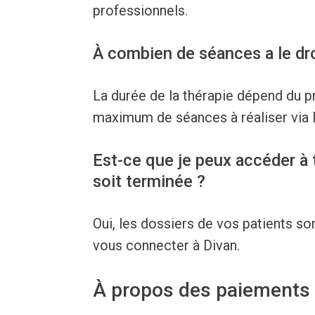
professionnels.
À combien de séances a le dro
La durée de la thérapie dépend du pr
maximum de séances à réaliser via 
Est-ce que je peux accéder à 
soit terminée ?
Oui, les dossiers de vos patients so
vous connecter à Divan.
À propos des paiements