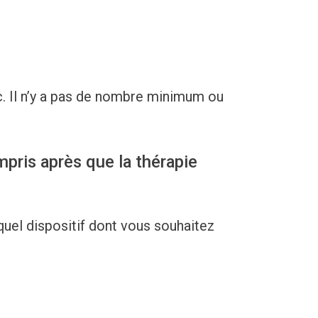
tc. Il n’y a pas de nombre minimum ou
pris après que la thérapie
quel dispositif dont vous souhaitez