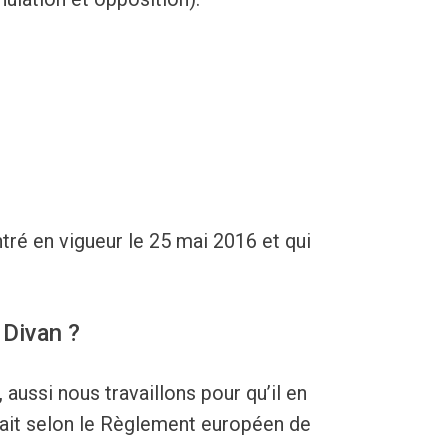
ré en vigueur le 25 mai 2016 et qui
 Divan ?
 aussi nous travaillons pour qu’il en
fait selon le Règlement européen de