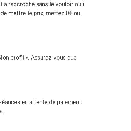
t a raccroché sans le vouloir ou il
de mettre le prix, mettez 0€ ou
Mon profil ». Assurez-vous que
 séances en attente de paiement.
».