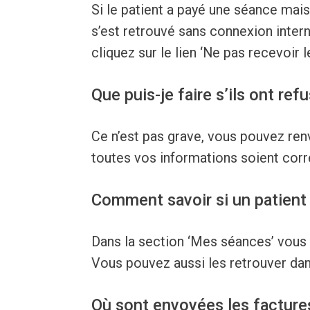
Si le patient a payé une séance mais 
s’est retrouvé sans connexion inter
cliquez sur le lien ‘Ne pas recevoir 
Que puis-je faire s’ils ont re
Ce n’est pas grave, vous pouvez ren
toutes vos informations soient corr
Comment savoir si un patient
Dans la section ‘Mes séances’ vous 
Vous pouvez aussi les retrouver dan
Où sont envoyées les facture