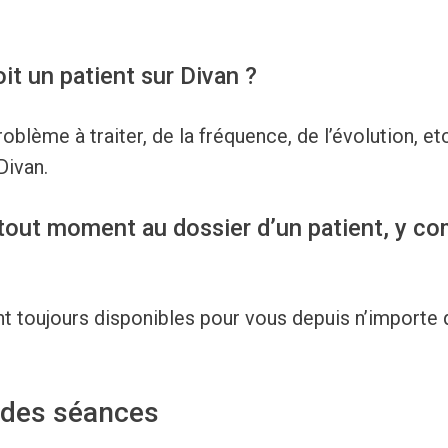
it un patient sur Divan ?
oblème à traiter, de la fréquence, de l’évolution, e
Divan.
tout moment au dossier d’un patient, y com
nt toujours disponibles pour vous depuis n’importe 
 des séances