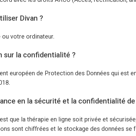
tiliser Divan ?
e ou votre ordinateur.
sur la confidentialité ?
ent européen de Protection des Données qui est ent
018.
ance en la sécurité et la confidentialité de
est que la thérapie en ligne soit privée et sécurisée,
ions sont chiffrées et le stockage des données se 