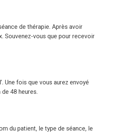
 séance de thérapie. Après avoir
rix. Souvenez-vous que pour recevoir
’. Une fois que vous aurez envoyé
 de 48 heures.
om du patient, le type de séance, le